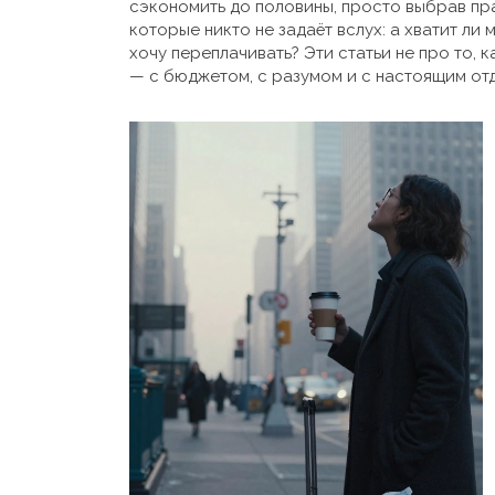
сэкономить до половины, просто выбрав пра
которые никто не задаёт вслух: а хватит ли 
хочу переплачивать? Эти статьи не про то, к
— с бюджетом, с разумом и с настоящим от