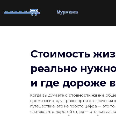
Стоимость жиз
реально нужно
и где дороже в
Когда вы думаете о
стоимости жизни
,
обще
проживание, еду, транспорт и развлечения 
путешествие
, это не просто цифра — это то
считают, что дорогой отдых — это всегда п