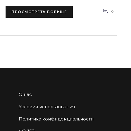
0
ПРОСМОТРЕТЬ БОЛЬШЕ
О нас
Условия использования
Политика конфиденциальности