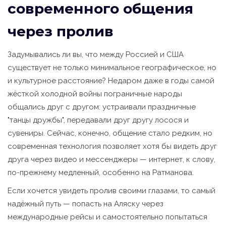
современного общения
через пролив
Задумывались ли вы, что между Россией и США
существует не только минимальное географическое, но
и культурное расстояние? Недаром даже в годы самой
жёсткой холодной войны пограничные народы
общались друг с другом: устраивали праздничные
"танцы дружбы", передавали друг другу лосося и
сувениры. Сейчас, конечно, общение стало редким, но
современная технология позволяет хотя бы видеть друг
друга через видео и мессенджеры — интернет, к слову,
по-прежнему медленный, особенно на Ратманова.
Если хочется увидеть пролив своими глазами, то самый
надёжный путь — попасть на Аляску через
международные рейсы и самостоятельно попытаться