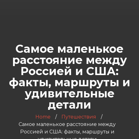
Самое маленькое
расстояние между
Россией и США:
факты, маршруты и
удивительные
детали
Home
Путешествия
Самое маленькое расстояние между
Россией и США: факты, маршруты и