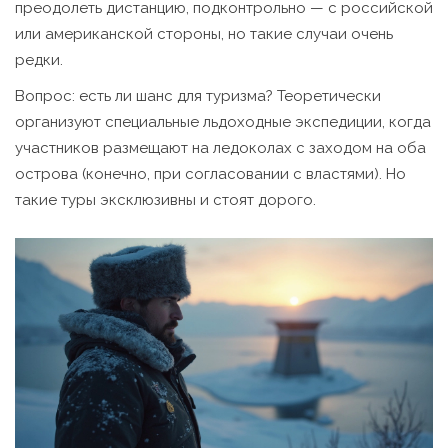
преодолеть дистанцию, подконтрольно — с российской
или американской стороны, но такие случаи очень
редки.
Вопрос: есть ли шанс для туризма? Теоретически
организуют специальные льдоходные экспедиции, когда
участников размещают на ледоколах с заходом на оба
острова (конечно, при согласовании с властями). Но
такие туры эксклюзивны и стоят дорого.