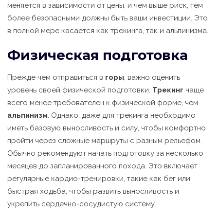
меняется в зависимости от цены, и чем выше риск, тем
более безопасными должны быть ваши инвестиции. Это
в полной мере касается как трекинга, так и альпинизма.
Физическая подготовка
Прежде чем отправиться в
горы
, важно оценить
уровень своей физической подготовки.
Трекинг
чаще
всего менее требователен к физической форме, чем
альпинизм
. Однако, даже для трекинга необходимо
иметь базовую выносливость и силу, чтобы комфортно
пройти через сложные маршруты с разным рельефом.
Обычно рекомендуют начать подготовку за несколько
месяцев до запланированного похода. Это включает
регулярные кардио-тренировки, такие как бег или
быстрая ходьба, чтобы развить выносливость и
укрепить сердечно-сосудистую систему.