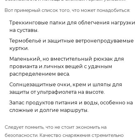
Вот примерный список того, что может понадобиться:
Треккинговые палки для облегчения нагрузки
на суставы.
Термобельё и защитные ветронепродуваемые
куртки.
Маленький, но вместительный рюкзак для
провианта и личных вещей с удачным
распределением веса.
Солнцезащитные очки, крем и шляпы для
защиты от ультрафиолета на высоте.
Запас продуктов питания и воды, особенно на
сложные и долгие маршруты.
Следует помнить, что не стоит экономить на
безопасности. Качество снаряжения стремительно