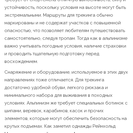
устойчивость, поскольку условия на высоте могут быть
экстремальными. Маршруты для трекинга обычно
маркированы и не содержат участков с повышенной
опасностью, что позволяет любителям путешествовать
самостоятельно, следуя тропам. Тогда как в альпинизме
важно учитывать погодные условия, наличие страховки
и проводить тщательную подготовку перед
восхождением.
Снаряжение и оборудование, используемое в этих двух
направлениях тоже отличается. Для трекинга
достаточно удобной обуви, легкого рюкзака и
минимального набора для выживания в походных
условиях. Альпинизм же требует специальных ботинок с
шипами, веревок, карабинов, касок и прочих
элементов, которые могут обеспечить безопасность на
крутых подъемах. Как заметил однажды Рейнхольд