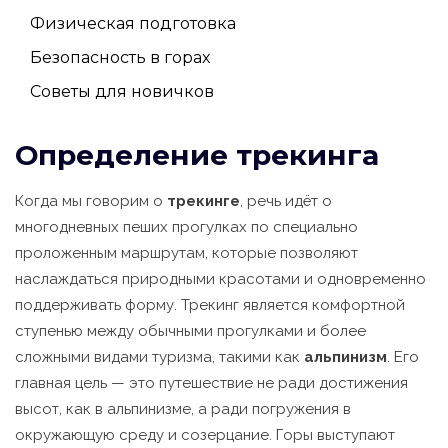
Физическая подготовка
Безопасность в горах
Советы для новичков
Определение трекинга
Когда мы говорим о
трекинге
, речь идёт о
многодневных пеших прогулках по специально
проложенным маршрутам, которые позволяют
наслаждаться природными красотами и одновременно
поддерживать форму. Трекинг является комфортной
ступенью между обычными прогулками и более
сложными видами туризма, такими как
альпинизм
. Его
главная цель — это путешествие не ради достижения
высот, как в альпинизме, а ради погружения в
окружающую среду и созерцание. Горы выступают