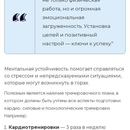
не только физическая
работа, но и огромная
эмоциональная
загруженность. Установка
целей и позитивный
настрой — ключи к успеху."
Ментальная устойчивость помогает справляться
со стрессом и непредсказуемыми ситуациями,
которые могут возникнуть в горах.
Полезным является наличие тренировочного плана, в
котором должны быть учтены все аспекты подготовки:
кардио, силовые и психологические тренировки.
Например:
Кардиотренировки
— 3 раза в неделю