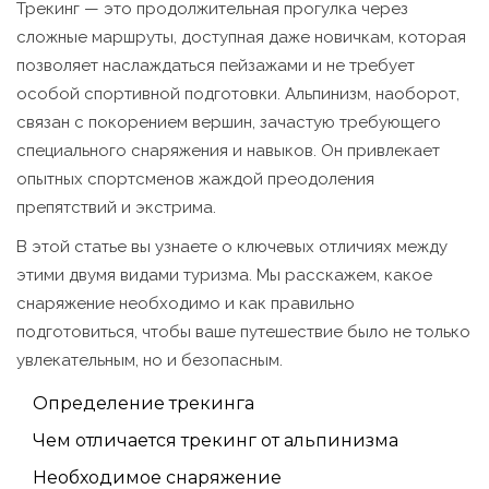
Трекинг — это продолжительная прогулка через
сложные маршруты, доступная даже новичкам, которая
позволяет наслаждаться пейзажами и не требует
особой спортивной подготовки. Альпинизм, наоборот,
связан с покорением вершин, зачастую требующего
специального снаряжения и навыков. Он привлекает
опытных спортсменов жаждой преодоления
препятствий и экстрима.
В этой статье вы узнаете о ключевых отличиях между
этими двумя видами туризма. Мы расскажем, какое
снаряжение необходимо и как правильно
подготовиться, чтобы ваше путешествие было не только
увлекательным, но и безопасным.
Определение трекинга
Чем отличается трекинг от альпинизма
Необходимое снаряжение