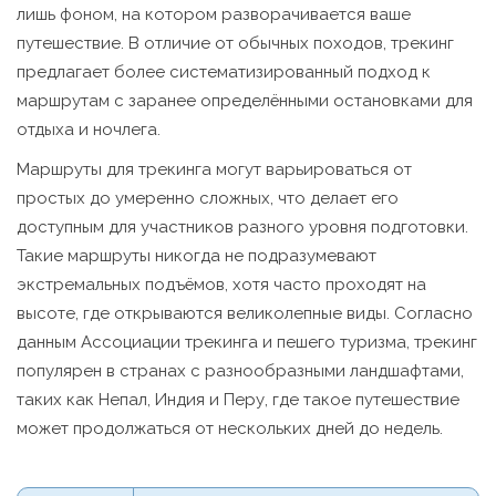
лишь фоном, на котором разворачивается ваше
путешествие. В отличие от обычных походов, трекинг
предлагает более систематизированный подход к
маршрутам с заранее определёнными остановками для
отдыха и ночлега.
Маршруты для трекинга могут варьироваться от
простых до умеренно сложных, что делает его
доступным для участников разного уровня подготовки.
Такие маршруты никогда не подразумевают
экстремальных подъёмов, хотя часто проходят на
высоте, где открываются великолепные виды. Согласно
данным Ассоциации трекинга и пешего туризма, трекинг
популярен в странах с разнообразными ландшафтами,
таких как Непал, Индия и Перу, где такое путешествие
может продолжаться от нескольких дней до недель.