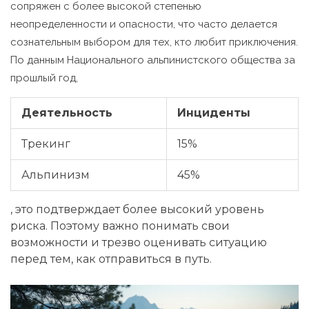
сопряжен с более высокой степенью
неопределенности и опасности, что часто делается
сознательным выбором для тех, кто любит приключения.
По данным Национального альпинистского общества за
прошлый год,
Деятельность
Инциденты
Трекинг
15%
Альпинизм
45%
, это подтверждает более высокий уровень
риска. Поэтому важно понимать свои
возможности и трезво оценивать ситуацию
перед тем, как отправиться в путь.