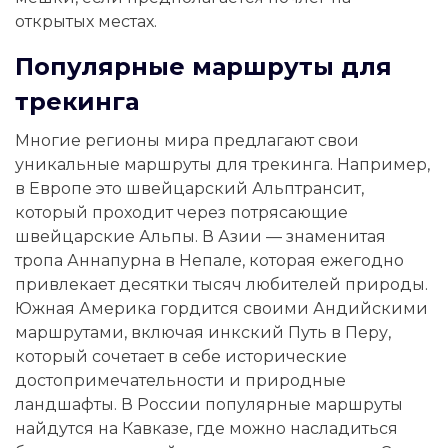
открытых местах.
Популярные маршруты для
трекинга
Многие регионы мира предлагают свои
уникальные маршруты для трекинга. Например,
в Европе это швейцарский Альптрансит,
который проходит через потрясающие
швейцарские Альпы. В Азии — знаменитая
тропа Аннапурна в Непале, которая ежегодно
привлекает десятки тысяч любителей природы.
Южная Америка гордится своими Андийскими
маршрутами, включая инкский Путь в Перу,
который сочетает в себе исторические
достопримечательности и природные
ландшафты. В России популярные маршруты
найдутся на Кавказе, где можно насладиться