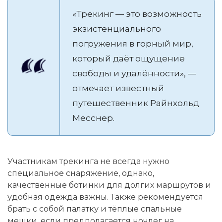
«Трекинг — это возможность
экзистенциального
погружения в горный мир,
который даёт ощущение
свободы и удалённости», —
отмечает известный
путешественник Райнхольд
Месснер.
Участникам трекинга не всегда нужно
специальное снаряжение, однако,
качественные ботинки для долгих маршрутов и
удобная одежда важны. Также рекомендуется
брать с собой палатку и тёплые спальные
мешки, если предполагается ночлег на