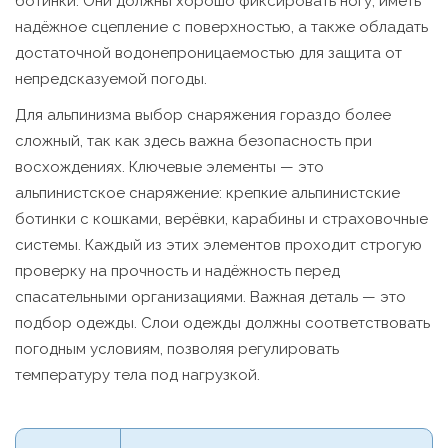
ботинки. Они должны хорошо фикcировать ногу, иметь
надёжное сцепление с поверхностью, а также обладать
достаточной водонепроницаемостью для защита от
непредсказуемой погоды.
Для альпинизма выбор снаряжения гораздо более
сложный, так как здесь важна безопасность при
восхождениях. Ключевые элементы — это
альпинистское снаряжение: крепкие альпинистские
ботинки с кошками, верёвки, карабины и страховочные
системы. Каждый из этих элементов проходит строгую
проверку на прочность и надёжность перед
спасательными организациями. Важная деталь — это
подбор одежды. Слои одежды должны соответствовать
погодным условиям, позволяя регулировать
температуру тела под нагрузкой.