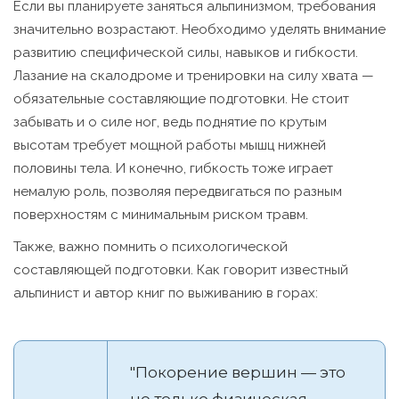
Если вы планируете заняться альпинизмом, требования
значительно возрастают. Необходимо уделять внимание
развитию специфической силы, навыков и гибкости.
Лазание на скалодроме и тренировки на силу хвата —
обязательные составляющие подготовки. Не стоит
забывать и о силе ног, ведь поднятие по крутым
высотам требует мощной работы мышц нижней
половины тела. И конечно, гибкость тоже играет
немалую роль, позволяя передвигаться по разным
поверхностям с минимальным риском травм.
Также, важно помнить о психологической
составляющей подготовки. Как говорит известный
альпинист и автор книг по выживанию в горах:
"Покорение вершин — это