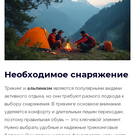
Необходимое снаряжение
Трекинг и
альпинизм
являются популярными видами
активного отдыха, но они требуют разного подхода к
выбору снаряжения. В трекинге основное внимание
уделяется комфорту и длительным пешим переходам,
поэтому правильная обувь — это ключевой элемент.
Нужно выбрать удобные и надежные треккинговые