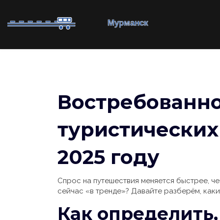
Востребованно
туристических
2025 году
Спрос на путешествия меняется быстрее, чем
сейчас «в тренде»? Давайте разберём, каки
Как определить,