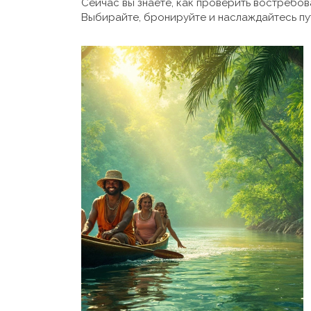
Сейчас вы знаете, как проверить востребов
Выбирайте, бронируйте и наслаждайтесь пу