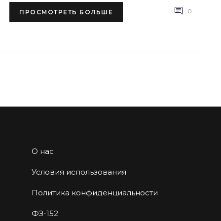
увлекательного мира.
0
ПРОСМОТРЕТЬ БОЛЬШЕ
О нас
Условия использования
Политика конфиденциальности
ФЗ-152