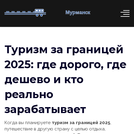
Туризм за границей
2025: где дорого, где
дешево и кто
реально
зарабатывает
Когда вы планируете
туризм за границей 2025
,
путешествие в другую страну с целью отдыха,