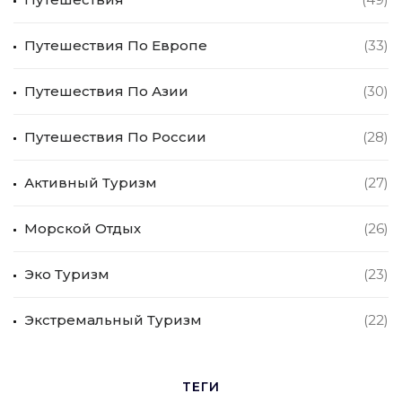
Путешествия По Европе
(33)
Путешествия По Азии
(30)
Путешествия По России
(28)
Активный Туризм
(27)
Морской Отдых
(26)
Эко Туризм
(23)
Экстремальный Туризм
(22)
ТЕГИ