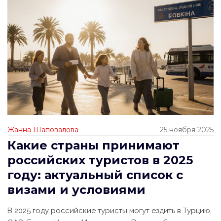
Жанна Шаповалова
25 ноября 2025
Какие страны принимают
российских туристов в 2025
году: актуальный список с
визами и условиями
В 2025 году российские туристы могут ездить в Турцию,