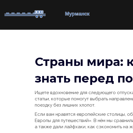
Страны мира: к
знать перед п
Ищете вдохновение для следующего отпуск
статьи, которые помогут выбрать направлени
поездку без лишних хлопот.
Если вам нравятся европейские столицы, о
Европы для путешествий». В нём мы сравнил
а также дали лайфхаки, как сэкономить на ж