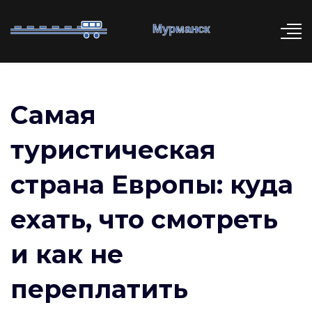
Самая
туристическая
страна Европы: куда
ехать, что смотреть
и как не
переплатить