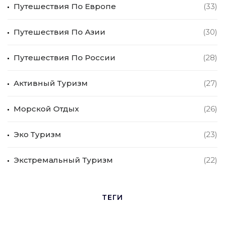
Путешествия По Европе
(33)
Путешествия По Азии
(30)
Путешествия По России
(28)
Активный Туризм
(27)
Морской Отдых
(26)
Эко Туризм
(23)
Экстремальный Туризм
(22)
ТЕГИ