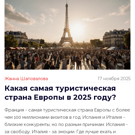
Жанна Шаповалова
17 ноября 2025
Какая самая туристическая
страна Европы в 2025 году?
Франция - самая туристическая страна Европы с более
чем 100 миллионами визитов в год. Испания и Италия -
близкие конкуренты, но по разным причинам: Испания -
за свободу, Италия - за эмоции. Где лучше ехать и