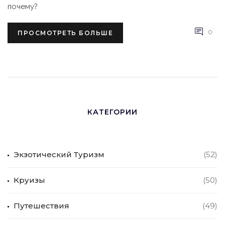
почему?
0
ПРОСМОТРЕТЬ БОЛЬШЕ
КАТЕГОРИИ
Экзотический Туризм
(52)
Круизы
(50)
Путешествия
(49)