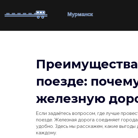
Преимущества
поезде: почем
железную дор
Если задаётесь вопросом, где лучше провест
поезде. Железная дорога соединяет города
удобно. Здесь мы расскажем, какие выгоды 
каждому.