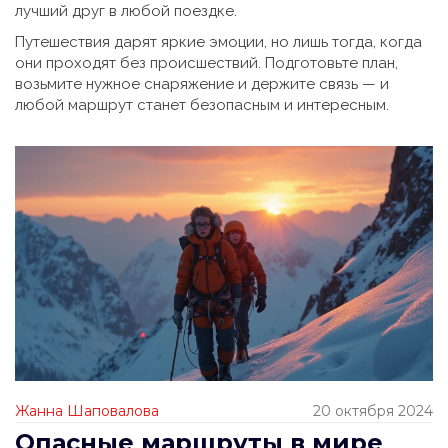
лучший друг в любой поездке.
Путешествия дарят яркие эмоции, но лишь тогда, когда
они проходят без происшествий. Подготовьте план,
возьмите нужное снаряжение и держите связь — и
любой маршрут станет безопасным и интересным.
Жанна Шаповалова
20 октября 2024
Опасные маршруты в мире