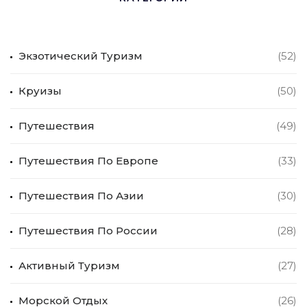
Экзотический Туризм
(52)
Круизы
(50)
Путешествия
(49)
Путешествия По Европе
(33)
Путешествия По Азии
(30)
Путешествия По России
(28)
Активный Туризм
(27)
Морской Отдых
(26)