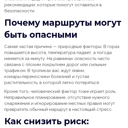
рекомендации, которые помогут оставаться в
безопасности.
Почему маршруты могут
быть опасными
Самая частая причина — природные факторы. В горах
повышается высота, температура падает, а погода
меняется за минуту. На равнинах опасность часто
связана с плохим покрытием дорог или сильным
трафиком. В тропиках вас ждут ливни,
комары‑переносчики болезней и густая
растительность, в которой легко потеряться.
Кроме того, человеческий фактор тоже играет роль.
Неправильное планирование, отсутствие нужного
снаряжения и игнорирование местных правил могут
превратить обычный маршрут в настоящий стресс.
Как снизить риск: