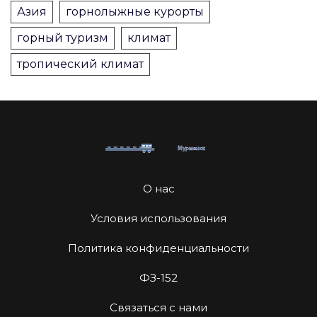
Азия
горнолыжные курорты
горный туризм
климат
тропический климат
О нас
Условия использования
Политика конфиденциальности
ФЗ-152
Связаться с нами