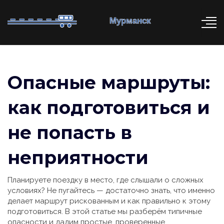
Опасные маршруты:
как подготовиться и
не попасть в
неприятности
Планируете поездку в место, где слышали о сложных
условиях? Не пугайтесь — достаточно знать, что именно
делает маршрут рискованным и как правильно к этому
подготовиться. В этой статье мы разберём типичные
опасности и дадим простые, проверенные