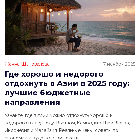
Жанна Шаповалова
7 ноября 2025
Где хорошо и недорого
отдохнуть в Азии в 2025 году:
лучшие бюджетные
направления
Узнайте, где в Азии можно отдохнуть хорошо и
недорого в 2025 году: Вьетнам, Камбоджа, Шри-Ланка,
Индонезия и Малайзия. Реальные цены, советы по
экономии и куда не стоит ехать.