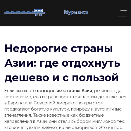
Недорогие страны
Азии: где отдохнуть
дешево и с пользой
Если вы ищете
недорогие страны Азии
,
регионы, где
проживание, еда и транспорт стоят в разы дешевле, чем
в Европе или Северной Америке, но при этом
предлагают богатую культуру, природу и аутентичные
впечатления
. Также известные как
бюджетные
направления в Азии
, они стали выбором миллионов тех,
кто хочет уехать далеко, но не разориться.
Это не про