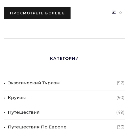
0
ПРОСМОТРЕТЬ БОЛЬШЕ
КАТЕГОРИИ
Экзотический Туризм
(52)
Круизы
(50)
Путешествия
(49)
Путешествия По Европе
(33)