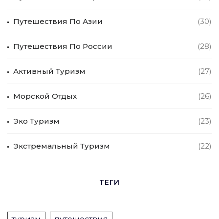
Путешествия По Азии
(30)
Путешествия По России
(28)
Активный Туризм
(27)
Морской Отдых
(26)
Эко Туризм
(23)
Экстремальный Туризм
(22)
ТЕГИ