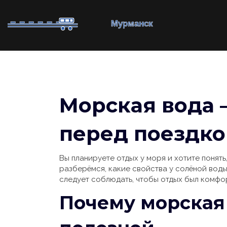
Морская вода –
перед поездко
Вы планируете отдых у моря и хотите понят
разберёмся, какие свойства у солёной воды,
следует соблюдать, чтобы отдых был комфо
Почему морская 