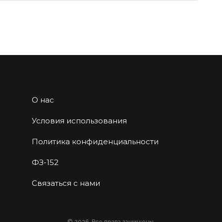
О нас
Условия использования
Политика конфиденциальности
ФЗ-152
Связаться с нами