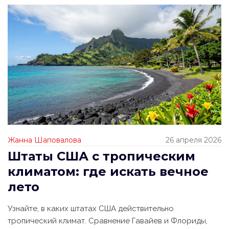
Жанна Шаповалова
26 апреля 2026
Штаты США с тропическим
климатом: где искать вечное
лето
Узнайте, в каких штатах США действительно
тропический климат. Сравнение Гавайев и Флориды,