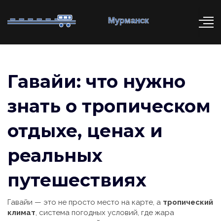
Гавайи: что нужно
знать о тропическом
отдыхе, ценах и
реальных
путешествиях
Гавайи — это не просто место на карте, а
тропический
климат
,
система погодных условий, где жара