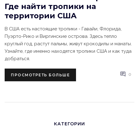
Где найти тропики на
территории США
В США есть настоящие тропики - Гавайи, Флорида,
Пуэрто-Рико и Виргинские острова. Здесь тепло
круглый год, растут пальмы, живут крокодилы и манаты.
Узнайте, где именно находятся тропики США и как туда
добраться.
0
ПРОСМОТРЕТЬ БОЛЬШЕ
КАТЕГОРИИ