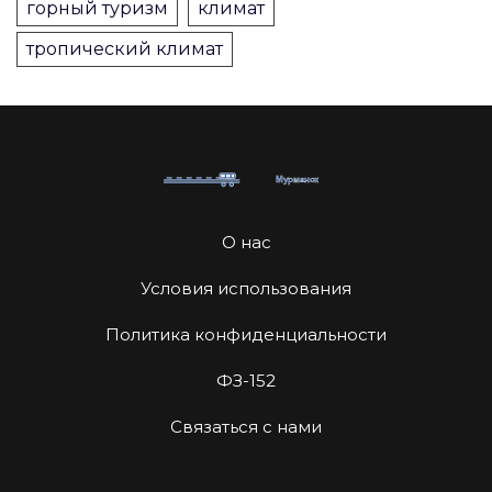
горный туризм
климат
тропический климат
О нас
Условия использования
Политика конфиденциальности
ФЗ-152
Связаться с нами