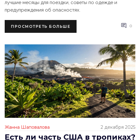
лучшие месяцы для поездки, советы по одежде и
предупреждения об опасностях.
0
ПРОСМОТРЕТЬ БОЛЬШЕ
Жанна Шаповалова
2 декабря 2025
Есть ли часть США в тропиках?