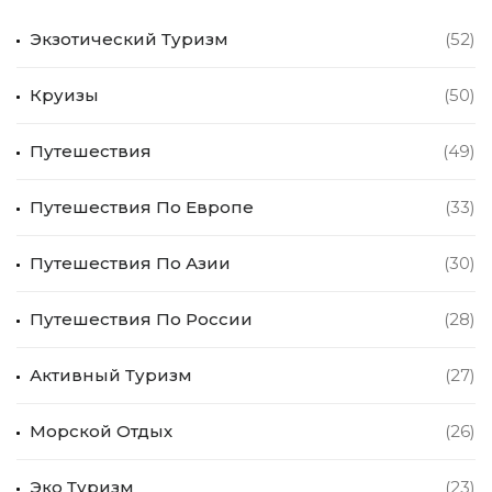
Экзотический Туризм
(52)
Круизы
(50)
Путешествия
(49)
Путешествия По Европе
(33)
Путешествия По Азии
(30)
Путешествия По России
(28)
Активный Туризм
(27)
Морской Отдых
(26)
Эко Туризм
(23)