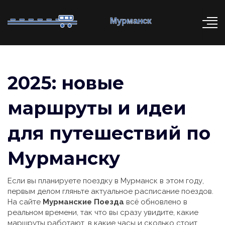
2025: новые
маршруты и идеи
для путешествий по
Мурманску
Если вы планируете поездку в Мурманск в этом году,
первым делом гляньте актуальное расписание поездов.
На сайте
Мурманские Поезда
всё обновлено в
реальном времени, так что вы сразу увидите, какие
маршруты работают, в какие часы и сколько стоит