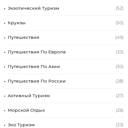
Экзотический Туризм
(52)
Круизы
(50)
Путешествия
(49)
Путешествия По Европе
(33)
Путешествия По Азии
(30)
Путешествия По России
(28)
Активный Туризм
(27)
Морской Отдых
(26)
Эко Туризм
(23)