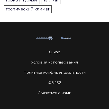
горный туризм
климат
тропический климат
О нас
Условия использования
Политика конфиденциальности
ФЗ-152
Связаться с нами