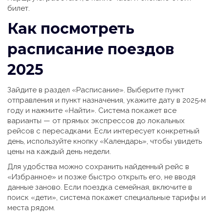
билет.
Как посмотреть
расписание поездов
2025
Зайдите в раздел «Расписание». Выберите пункт
отправления и пункт назначения, укажите дату в 2025‑м
году и нажмите «Найти». Система покажет все
варианты — от прямых экспрессов до локальных
рейсов с пересадками. Если интересует конкретный
день, используйте кнопку «Календарь», чтобы увидеть
цены на каждый день недели.
Для удобства можно сохранить найденный рейс в
«Избранное» и позже быстро открыть его, не вводя
данные заново. Если поездка семейная, включите в
поиск «дети», система покажет специальные тарифы и
места рядом.