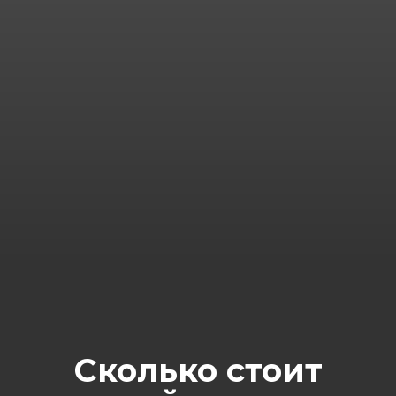
Сколько стоит