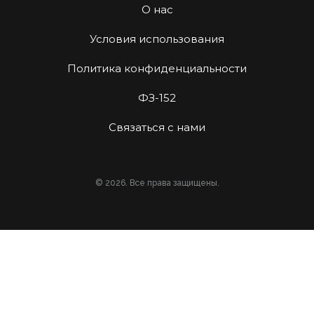
О нас
Условия использования
Политика конфиденциальности
ФЗ-152
Связаться с нами
© 2026. Все права защищены.