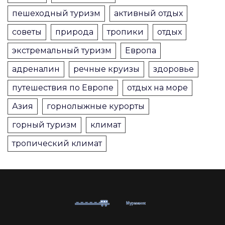
пешеходный туризм
активный отдых
советы
природа
тропики
отдых
экстремальный туризм
Европа
адреналин
речные круизы
здоровье
путешествия по Европе
отдых на море
Азия
горнолыжные курорты
горный туризм
климат
тропический климат