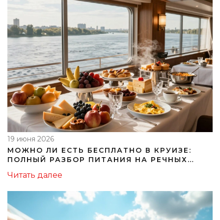
19 июня 2026
МОЖНО ЛИ ЕСТЬ БЕСПЛАТНО В КРУИЗЕ:
ПОЛНЫЙ РАЗБОР ПИТАНИЯ НА РЕЧНЫХ
ТЕПЛОХОДАХ
Читать далее