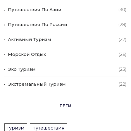
Путешествия По Азии
(30)
Путешествия По России
(28)
Активный Туризм
(27)
Морской Отдых
(26)
Эко Туризм
(23)
Экстремальный Туризм
(22)
ТЕГИ
туризм
путешествия