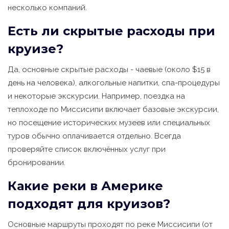
несколько компаний.
Есть ли скрытые расходы при
круизе?
Да, основные скрытые расходы - чаевые (около $15 в
день на человека), алкогольные напитки, спа-процедуры
и некоторые экскурсии. Например, поездка на
теплоходе по Миссисипи включает базовые экскурсии,
но посещение исторических музеев или специальных
туров обычно оплачивается отдельно. Всегда
проверяйте список включённых услуг при
бронировании.
Какие реки в Америке
подходят для круизов?
Основные маршруты проходят по реке Миссисипи (от