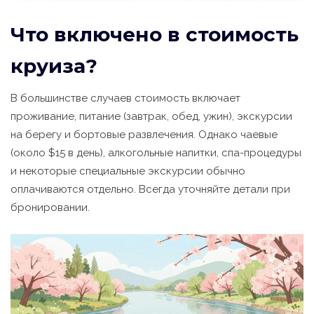
Что включено в стоимость
круиза?
В большинстве случаев стоимость включает
проживание, питание (завтрак, обед, ужин), экскурсии
на берегу и бортовые развлечения. Однако чаевые
(около $15 в день), алкогольные напитки, спа-процедуры
и некоторые специальные экскурсии обычно
оплачиваются отдельно. Всегда уточняйте детали при
бронировании.