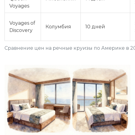
Voyages
Voyages of
Колумбия
10 дней
Discovery
Сравнение цен на речные круизы по Америке в 2