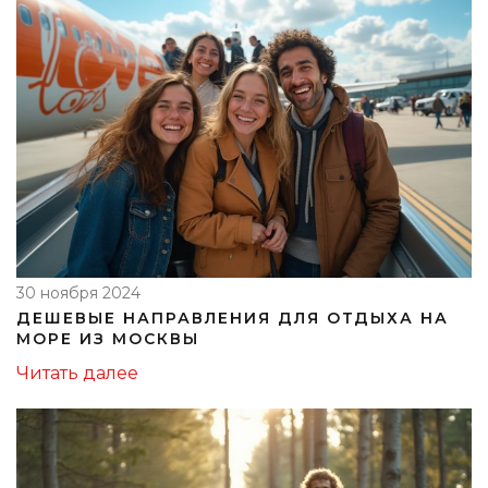
30 ноября 2024
ДЕШЕВЫЕ НАПРАВЛЕНИЯ ДЛЯ ОТДЫХА НА
МОРЕ ИЗ МОСКВЫ
Читать далее