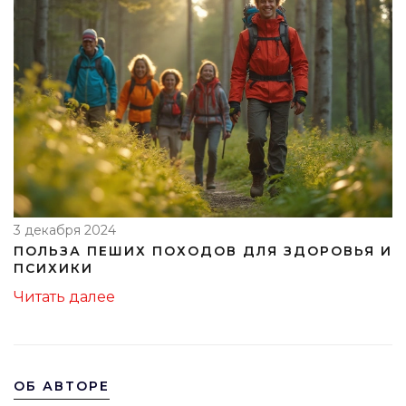
3 декабря 2024
ПОЛЬЗА ПЕШИХ ПОХОДОВ ДЛЯ ЗДОРОВЬЯ И
ПСИХИКИ
Читать далее
ОБ АВТОРЕ