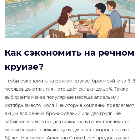
Как сэкономить на речном
круизе?
Чтобы сэкономить на речном круизе, бронируйте за 6-8
месяцев до отплытия - это даёт скидки до 20%. Также
выбирайте менее популярные месяцы: апрель или
октябрь вместо июля. Некоторые компании предлагают
акции для ранних бронирований или для групп. Не
забывайте о льготах для пожилых путешественников -
многие круизы снижают цену для пассажиров старше
65 лет. Например, American Cruise Lines предоставляет