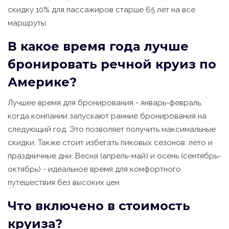
скидку 10% для пассажиров старше 65 лет на все
маршруты.
В какое время года лучше
бронировать речной круиз по
Америке?
Лучшее время для бронирования - январь-февраль,
когда компании запускают ранние бронирования на
следующий год. Это позволяет получить максимальные
скидки. Также стоит избегать пиковых сезонов: лето и
праздничные дни. Весна (апрель-май) и осень (сентябрь-
октябрь) - идеальное время для комфортного
путешествия без высоких цен.
Что включено в стоимость
круиза?