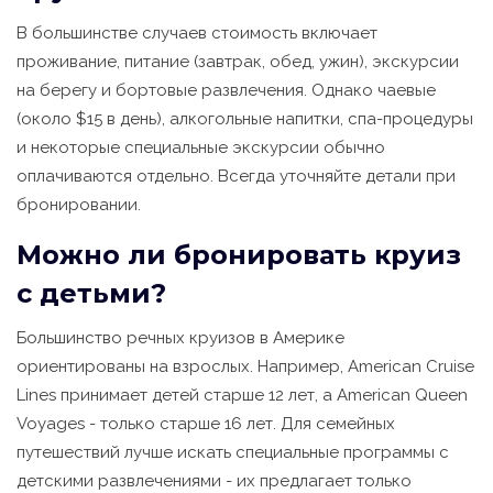
В большинстве случаев стоимость включает
проживание, питание (завтрак, обед, ужин), экскурсии
на берегу и бортовые развлечения. Однако чаевые
(около $15 в день), алкогольные напитки, спа-процедуры
и некоторые специальные экскурсии обычно
оплачиваются отдельно. Всегда уточняйте детали при
бронировании.
Можно ли бронировать круиз
с детьми?
Большинство речных круизов в Америке
ориентированы на взрослых. Например, American Cruise
Lines принимает детей старше 12 лет, а American Queen
Voyages - только старше 16 лет. Для семейных
путешествий лучше искать специальные программы с
детскими развлечениями - их предлагает только