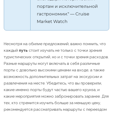
портам и исключительной
гастрономии." — Cruise
Market Watch
Несмотря на обилие предложений, важно помнить, что
каждый
путь
стоит изучать не только с точки зрения
туристических открытий, но и с точки зрения расходов.
Разные маршруты могут включать в себя различные
порты с довольно высокими ценами на входе, а также
возможность дополнительных затрат на экскурсии и
развлечения на месте. Убедитесь, что вы проверили,
какие именно порты будут частью вашего круиза, и
какие мероприятия можно забронировать заранее. Для
тех, кто стремится изучить больше за меньшую цену,
рекомендуется рассматривать маршруты с переездом