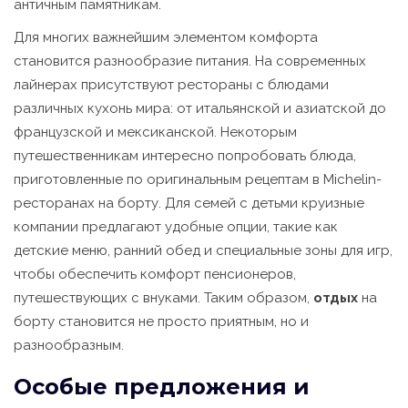
античным памятникам.
Для многих важнейшим элементом комфорта
становится разнообразие питания. На современных
лайнерах присутствуют рестораны с блюдами
различных кухонь мира: от итальянской и азиатской до
французской и мексиканской. Некоторым
путешественникам интересно попробовать блюда,
приготовленные по оригинальным рецептам в Michelin-
ресторанах на борту. Для семей с детьми круизные
компании предлагают удобные опции, такие как
детские меню, ранний обед и специальные зоны для игр,
чтобы обеспечить комфорт пенсионеров,
путешествующих с внуками. Таким образом,
отдых
на
борту становится не просто приятным, но и
разнообразным.
Особые предложения и