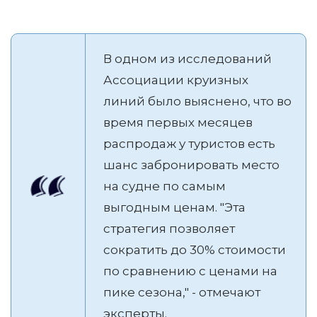
В одном из исследований
Ассоциации круизных
линий было выяснено, что во
время первых месяцев
распродаж у туристов есть
шанс забронировать место
на судне по самым
выгодным ценам. "Эта
стратегия позволяет
сократить до 30% стоимости
по сравнению с ценами на
пике сезона," - отмечают
эксперты.