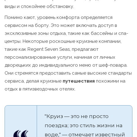
виды и спокойнее обстановку.
Помимо кают, уровень комфорта определяется
сервисом на борту. Это может включать доступ в
эксклюзивные зоны отдыха, такие как бассейны и спа-
центры. Некоторые роскошные круизные компании,
такие как Regent Seven Seas, предлагают
персонализированные услуги, начиная от личных
дворецьких до индивидуального меню от шеф-повара.
Они стремятся предоставить самые высокие стандарты
сервиса, делая круизные
путешествия
похожими на
отдых в пятизвездочных отелях.
"Круиз — это не просто
поездка; это стиль жизни на
воде," — отмечает известный