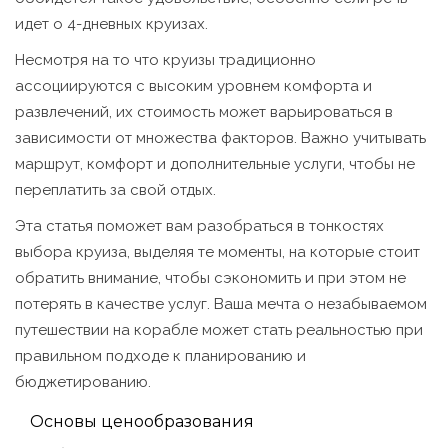
идет о 4-дневных круизах.
Несмотря на то что круизы традиционно
ассоциируются с высоким уровнем комфорта и
развлечений, их стоимость может варьироваться в
зависимости от множества факторов. Важно учитывать
маршрут, комфорт и дополнительные услуги, чтобы не
переплатить за свой отдых.
Эта статья поможет вам разобраться в тонкостях
выбора круиза, выделяя те моменты, на которые стоит
обратить внимание, чтобы сэкономить и при этом не
потерять в качестве услуг. Ваша мечта о незабываемом
путешествии на корабле может стать реальностью при
правильном подходе к планированию и
бюджетированию.
Основы ценообразования