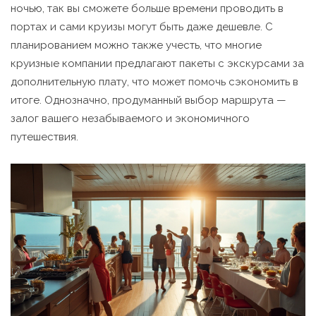
ночью, так вы сможете больше времени проводить в
портах и сами круизы могут быть даже дешевле. С
планированием можно также учесть, что многие
круизные компании предлагают пакеты с экскурсами за
дополнительную плату, что может помочь сэкономить в
итоге. Однозначно, продуманный выбор маршрута —
залог вашего незабываемого и экономичного
путешествия.