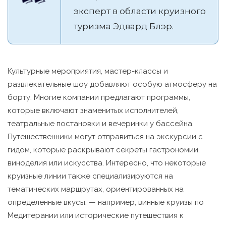
эксперт в области круизного
туризма Эдвард Блэр.
Культурные мероприятия, мастер-классы и
развлекательные шоу добавляют особую атмосферу на
борту. Многие компании предлагают программы,
которые включают знаменитых исполнителей,
театральные постановки и вечеринки у бассейна.
Путешественники могут отправиться на экскурсии с
гидом, которые раскрывают секреты гастрономии,
виноделия или искусства. Интересно, что некоторые
круизные линии также специализируются на
тематических маршрутах, ориентированных на
определенные вкусы, — например, винные круизы по
Медитерании или исторические путешествия к