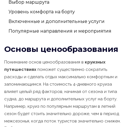
Выбор маршрута
Уровень комфорта на борту
Включенные и дополнительные услуги
Популярные направления и мероприятия
Основы ценообразования
Понимание основ ценообразования в
круизных
путешествиях
поможет существенно сократить
расходы и сделать отдых максимально комфортным и
запоминающимся. На стоимость 4-дневного круиза
влияет целый ряд факторов, начиная от сезона и типа
судна, до маршрута и дополнительных услуг на борту.
Например, круиз по популярным маршрутам в летний
сезон будет стоить значительно дороже, чем в период
межсезонья, когда поток туристов значительно снижен.