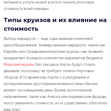
питание и услуги может в итоге снизить итоговую
стоимость всей поездки.
Типы круизов и их влияние на
стоимость
Выбор маршрута — еще один важный компонент
ценообразования. Универсальные маршруты, такие как
Карибы или Средиземноморские круизы, как правило,
предлагают большое количество вариантов бюджета.
Морские круизы
без захода в порты будут стоить
дешевле, поскольку не требуют оплаты портовых
сборов. В то время как порты с культурными и
историческими достопримечательностями обычно
влияют на повышение цены. Более экзотические
направления, такие как Аляска или норвежские фьорды,
могут увеличить стоимость, но и существенно обогатить
ваш опыт.