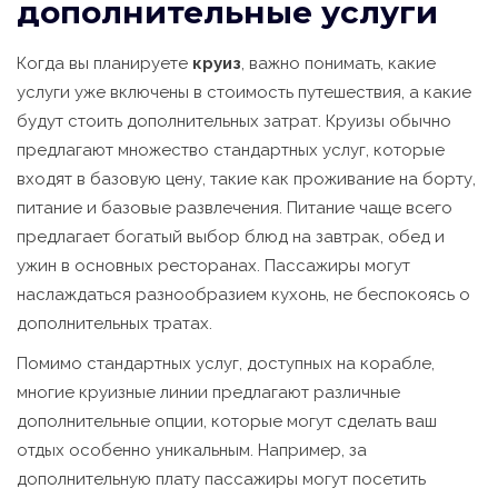
дополнительные услуги
Когда вы планируете
круиз
, важно понимать, какие
услуги уже включены в стоимость путешествия, а какие
будут стоить дополнительных затрат. Круизы обычно
предлагают множество стандартных услуг, которые
входят в базовую цену, такие как проживание на борту,
питание и базовые развлечения. Питание чаще всего
предлагает богатый выбор блюд на завтрак, обед и
ужин в основных ресторанах. Пассажиры могут
наслаждаться разнообразием кухонь, не беспокоясь о
дополнительных тратах.
Помимо стандартных услуг, доступных на корабле,
многие круизные линии предлагают различные
дополнительные опции, которые могут сделать ваш
отдых особенно уникальным. Например, за
дополнительную плату пассажиры могут посетить