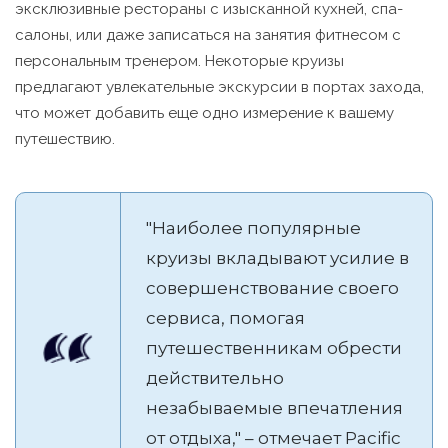
эксклюзивные рестораны с изысканной кухней, спа-
салоны, или даже записаться на занятия фитнесом с
персональным тренером. Некоторые круизы
предлагают увлекательные экскурсии в портах захода,
что может добавить еще одно измерение к вашему
путешествию.
"Наиболее популярные
круизы вкладывают усилие в
совершенствование своего
сервиса, помогая
путешественникам обрести
действительно
незабываемые впечатления
от отдыха," – отмечает Pacific