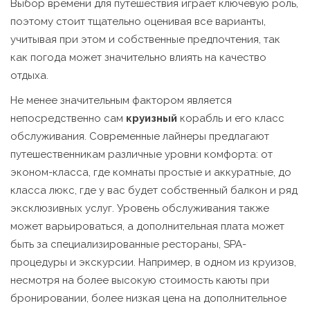
Выбор времени для путешествия играет ключевую роль,
поэтому стоит тщательно оценивая все варианты,
учитывая при этом и собственные предпочтения, так
как погода может значительно влиять на качество
отдыха.
Не менее значительным фактором является
непосредственно сам
круизный
корабль и его класс
обслуживания. Современные лайнеры предлагают
путешественникам различные уровни комфорта: от
эконом-класса, где комнаты простые и аккуратные, до
класса люкс, где у вас будет собственный балкон и ряд
эксклюзивных услуг. Уровень обслуживания также
может варьироваться, а дополнительная плата может
быть за специализированные рестораны, SPA-
процедуры и экскурсии. Например, в одном из круизов,
несмотря на более высокую стоимость каюты при
бронировании, более низкая цена на дополнительное