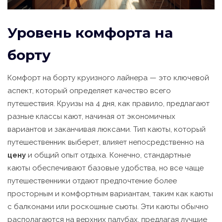
Уровень комфорта на
борту
Комфорт на борту круизного лайнера — это ключевой
аспект, который определяет качество всего
путешествия. Круизы на 4 дня, как правило, предлагают
разные классы кают, начиная от экономичных
вариантов и заканчивая люксами. Тип каюты, который
путешественник выберет, влияет непосредственно на
цену
и общий опыт отдыха. Конечно, стандартные
каюты обеспечивают базовые удобства, но все чаще
путешественники отдают предпочтение более
просторным и комфортным вариантам, таким как каюты
с балконами или роскошные сьюты. Эти каюты обычно
располагаются на верхних палубах, предлагая лучшие