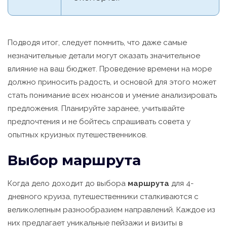
Подводя итог, следует помнить, что даже самые
незначительные детали могут оказать значительное
влияние на ваш бюджет. Проведение времени на море
должно приносить радость, и основой для этого может
стать понимание всех нюансов и умение анализировать
предложения. Планируйте заранее, учитывайте
предпочтения и не бойтесь спрашивать совета у
опытных круизных путешественников.
Выбор маршрута
Когда дело доходит до выбора
маршрута
для 4-
дневного круиза, путешественники сталкиваются с
великолепным разнообразием направлений. Каждое из
них предлагает уникальные пейзажи и визиты в