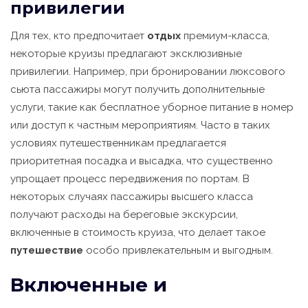
привилегии
Для тех, кто предпочитает
отдых
премиум-класса,
некоторые круизы предлагают эксклюзивные
привилегии. Например, при бронировании люксового
сьюта пассажиры могут получить дополнительные
услуги, такие как бесплатное уборное питание в номер
или доступ к частным мероприятиям. Часто в таких
условиях путешественникам предлагается
приоритетная посадка и высадка, что существенно
упрощает процесс передвижения по портам. В
некоторых случаях пассажиры высшего класса
получают расходы на береговые экскурсии,
включенные в стоимость круиза, что делает такое
путешествие
особо привлекательным и выгодным.
Включенные и