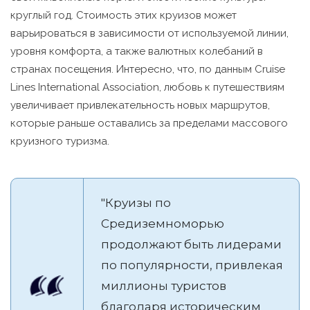
круглый год. Стоимость этих круизов может
варьироваться в зависимости от используемой линии,
уровня комфорта, а также валютных колебаний в
странах посещения. Интересно, что, по данным Cruise
Lines International Association, любовь к путешествиям
увеличивает привлекательность новых маршрутов,
которые раньше оставались за пределами массового
круизного туризма.
"Круизы по
Средиземноморью
продолжают быть лидерами
по популярности, привлекая
миллионы туристов
благодаря историческим